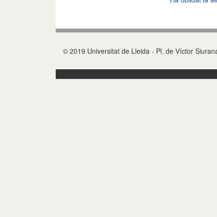
© 2019 Universitat de Lleida - Pl. de Víctor Siura