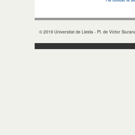
© 2019 Universitat de Lleida - Pl. de Víctor Siura